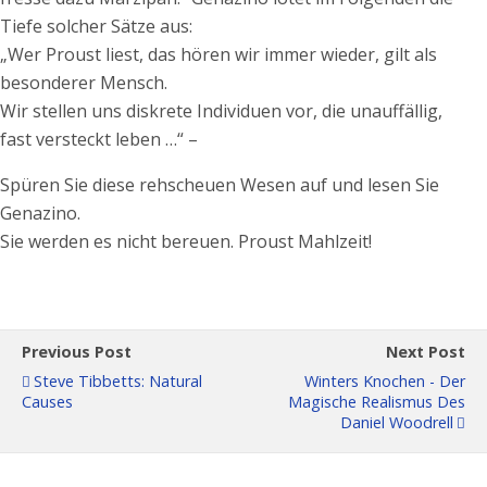
Tiefe solcher Sätze aus:
„Wer Proust liest, das hören wir immer wieder, gilt als
besonderer Mensch.
Wir stellen uns diskrete Individuen vor, die unauffällig,
fast versteckt leben …“ –
Spüren Sie diese rehscheuen Wesen auf und lesen Sie
Genazino.
Sie werden es nicht bereuen. Proust Mahlzeit!
Previous Post
Next Post
Steve Tibbetts: Natural
Winters Knochen - Der
Causes
Magische Realismus Des
Daniel Woodrell