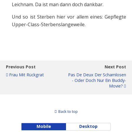
Leichnam. Da ist man dann doch dankbar.
Und so ist Sterben hier vor allem eines: Gepflegte
Upper-Class-Sterbenslangeweile.
Previous Post
Next Post
Frau Mit Rückgrat
Pas De Deux Der Schamlosen
- Oder Doch Nur Ein Buddy-
Movie?
Back to top
Mobile
Desktop