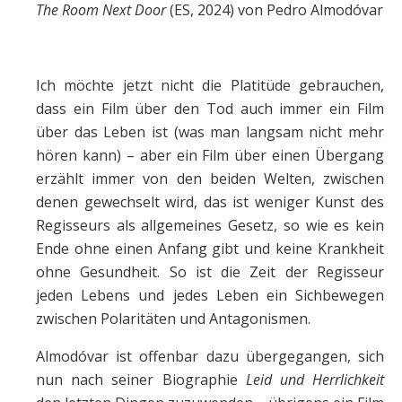
The Room Next Door
(ES, 2024) von Pedro Almodóvar
Ich möchte jetzt nicht die Platitüde gebrauchen,
dass ein Film über den Tod auch immer ein Film
über das Leben ist (was man langsam nicht mehr
hören kann) – aber ein Film über einen Übergang
erzählt immer von den beiden Welten, zwischen
denen gewechselt wird, das ist weniger Kunst des
Regisseurs als allgemeines Gesetz, so wie es kein
Ende ohne einen Anfang gibt und keine Krankheit
ohne Gesundheit. So ist die Zeit der Regisseur
jeden Lebens und jedes Leben ein Sichbewegen
zwischen Polaritäten und Antagonismen.
Almodóvar ist offenbar dazu übergegangen, sich
nun nach seiner Biographie
Leid und Herrlichkeit