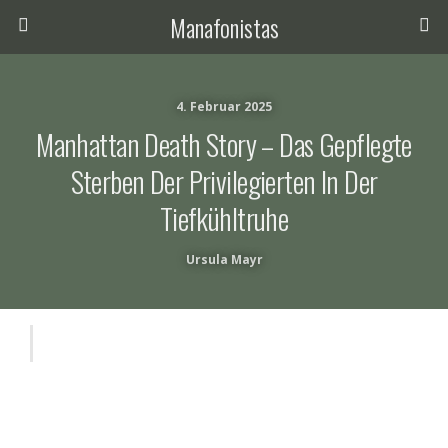
Manafonistas
4. Februar 2025
Manhattan Death Story – Das Gepflegte
Sterben Der Privilegierten In Der
Tiefkühltruhe
Ursula Mayr