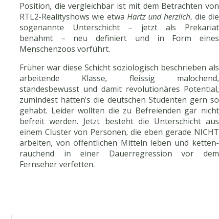
Position, die vergleichbar ist mit dem Betrachten von
RTL2-Realityshows wie etwa
Hartz und herzlich
, die di
sogenannte Unterschicht – jetzt als Prekariat
benahmt – neu definiert und in Form eines
Menschenzoos vorführt.
Früher war diese Schicht soziologisch beschrieben als
arbeitende Klasse, fleissig malochend,
standesbewusst und damit revolutionäres Potential,
zumindest hätten’s die deutschen Studenten gern so
gehabt. Leider wollten die zu Befreienden gar nicht
befreit werden. Jetzt besteht die Unterschicht aus
einem Cluster von Personen, die eben gerade NICHT
arbeiten, von öffentlichen Mitteln leben und ketten-
rauchend in einer Dauerregression vor dem
Fernseher verfetten.