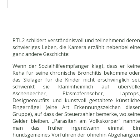
RTL2 schildert verständnisvoll und teilnehmend deren
schwieriges Leben, die Kamera erzählt nebenbei eine
ganz andere Geschichte:
Wenn der Sozialhilfeempfänger klagt, dass er keine
Reha für seine chronische Bronchitis bekomme oder
das Skilager für die Kinder nicht erschwinglich sei,
schwenkt sie klammheimlich auf übervolle
Aschenbecher, Plasmafernseher, Laptops,
Designeroutfits und kunstvoll gestaltete künstliche
Fingernägel (eine Art Erkennungszeichen dieser
Gruppe), auf dass der Steuerzahler bemerke, wo seine
Gelder bleiben. „Parasiten am Volkskörper“ nannte
man das früher irgendwann einmal. Ein
hundsgemeines Vorführen der ohnehin Abgehängten