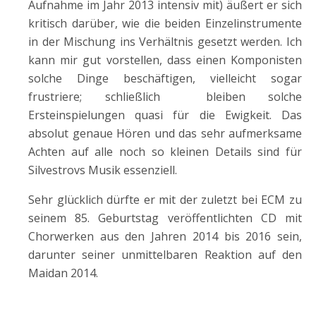
Aufnahme im Jahr 2013 intensiv mit) äußert er sich
kritisch darüber, wie die beiden Einzelinstrumente
in der Mischung ins Verhältnis gesetzt werden. Ich
kann mir gut vorstellen, dass einen Komponisten
solche Dinge beschäftigen, vielleicht sogar
frustriere; schließlich bleiben solche
Ersteinspielungen quasi für die Ewigkeit. Das
absolut genaue Hören und das sehr aufmerksame
Achten auf alle noch so kleinen Details sind für
Silvestrovs Musik essenziell.
Sehr glücklich dürfte er mit der zuletzt bei ECM zu
seinem 85. Geburtstag veröffentlichten CD mit
Chorwerken aus den Jahren 2014 bis 2016 sein,
darunter seiner unmittelbaren Reaktion auf den
Maidan 2014.