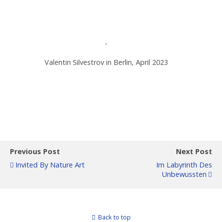
Valentin Silvestrov in Berlin, April 2023
Previous Post
Next Post
Invited By Nature Art
Im Labyrinth Des
Unbewussten
Back to top