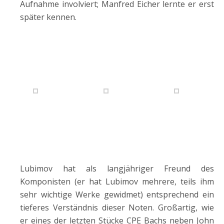
Aufnahme involviert; Manfred Eicher lernte er erst
später kennen.
Lubimov hat als langjähriger Freund des
Komponisten (er hat Lubimov mehrere, teils ihm
sehr wichtige Werke gewidmet) entsprechend ein
tieferes Verständnis dieser Noten. Großartig, wie
er eines der letzten Stücke CPE Bachs neben John