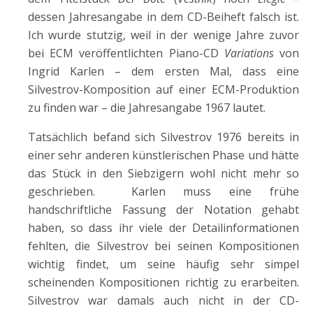
dessen Jahresangabe in dem CD-Beiheft falsch ist.
Ich wurde stutzig, weil in der wenige Jahre zuvor
bei ECM veröffentlichten Piano-CD
Variations
von
Ingrid Karlen – dem ersten Mal, dass eine
Silvestrov-Komposition auf einer ECM-Produktion
zu finden war – die Jahresangabe 1967 lautet.
Tatsächlich befand sich Silvestrov 1976 bereits in
einer sehr anderen künstlerischen Phase und hätte
das Stück in den Siebzigern wohl nicht mehr so
geschrieben. Karlen muss eine frühe
handschriftliche Fassung der Notation gehabt
haben, so dass ihr viele der Detailinformationen
fehlten, die Silvestrov bei seinen Kompositionen
wichtig findet, um seine häufig sehr simpel
scheinenden Kompositionen richtig zu erarbeiten.
Silvestrov war damals auch nicht in der CD-