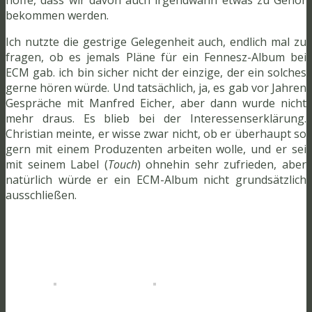
bekommen werden.
Ich nutzte die gestrige Gelegenheit auch, endlich mal zu
fragen, ob es jemals Pläne für ein Fennesz-Album bei
ECM gab. ich bin sicher nicht der einzige, der ein solches
gerne hören würde. Und tatsächlich, ja, es gab vor Jahren
Gespräche mit Manfred Eicher, aber dann wurde nicht
mehr draus. Es blieb bei der Interessenserklärung.
Christian meinte, er wisse zwar nicht, ob er überhaupt so
gern mit einem Produzenten arbeiten wolle, und er sei
mit seinem Label (
Touch
) ohnehin sehr zufrieden, aber
natürlich würde er ein ECM-Album nicht grundsätzlich
ausschließen.