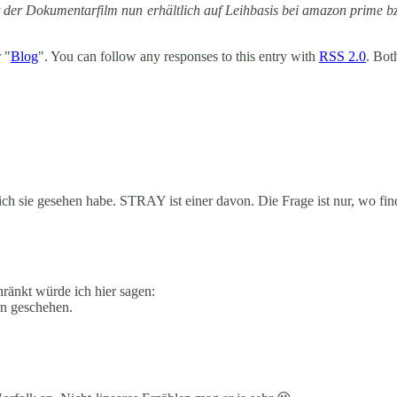
 der Dokumentarfilm nun erhältlich auf Leihbasis bei amazon prime b
 "
Blog
". You can follow any responses to this entry with
RSS 2.0
. Bot
 ich sie gesehen habe. STRAY ist einer davon. Die Frage ist nur, wo fin
ränkt würde ich hier sagen:
n geschehen.