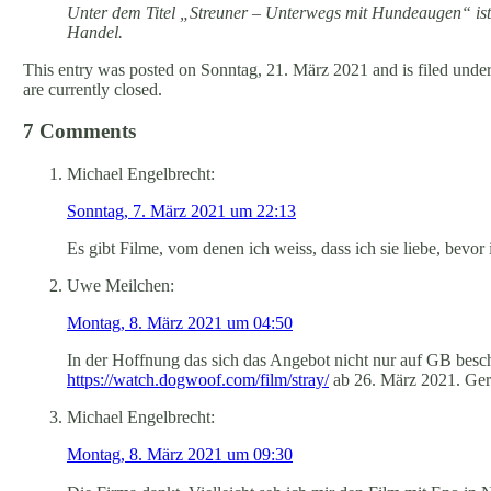
Unter dem Titel „Streuner – Unterwegs mit Hundeaugen“ ist
Handel.
This entry was posted on Sonntag, 21. März 2021 and is filed under
are currently closed.
7 Comments
Michael Engelbrecht:
Sonntag, 7. März 2021 um 22:13
Es gibt Filme, vom denen ich weiss, dass ich sie liebe, bevor
Uwe Meilchen:
Montag, 8. März 2021 um 04:50
In der Hoffnung das sich das Angebot nicht nur auf GB besch
https://watch.dogwoof.com/film/stray/
ab 26. März 2021. Ger
Michael Engelbrecht:
Montag, 8. März 2021 um 09:30