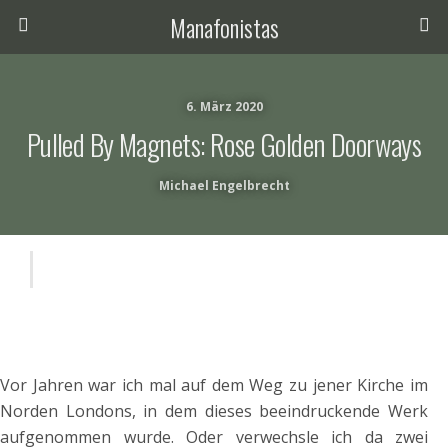
Manafonistas
6. März 2020
Pulled By Magnets: Rose Golden Doorways
Michael Engelbrecht
Vor Jahren war ich mal auf dem Weg zu jener Kirche im
Norden Londons, in dem dieses beeindruckende Werk
aufgenommen wurde. Oder verwechsle ich da zwei