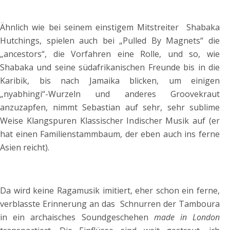
Ähnlich wie bei seinem einstigem Mitstreiter
Shabaka
Hutchings, spielen auch bei „Pulled By Magnets“ die
„ancestors“, die Vorfahren eine Rolle, und so, wie
Shabaka und seine südafrikanischen Freunde bis in die
Karibik, bis nach Jamaika blicken, um einigen
„nyabhingi“-Wurzeln und anderes Groovekraut
anzuzapfen, nimmt Sebastian auf sehr, sehr sublime
Weise Klangspuren Klassischer Indischer Musik auf (er
hat einen Familienstammbaum, der eben auch ins ferne
Asien reicht).
Da wird keine Ragamusik imitiert, eher schon ein ferne,
verblasste Erinnerung an das
Schnurren
der Tamboura
in ein archaisches Soundgeschehen
made in London