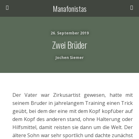
Manafonistas
26. September 2019
Zwei Brüder
Jochen Siemer
Der Vater war Zirkusartist gewesen, hatte mit
seinem Bruder in jahrelangem Training einen Trick
geübt, bei dem der eine mit dem Kopf kopfüber auf
dem Kopf des anderen stand, ohne Halterung oder
Hilfsmittel, damit reisten sie dann um die Welt. Der
ältere Sohn war sehr sportlich und dachte zunächst