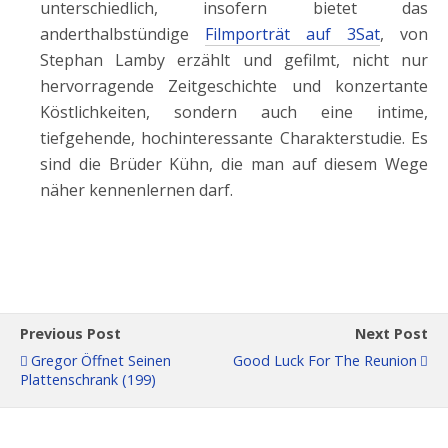
unterschiedlich, insofern bietet das
anderthalbstündige
Filmporträt auf 3Sat
, von
Stephan Lamby erzählt und gefilmt, nicht nur
hervorragende Zeitgeschichte und konzertante
Köstlichkeiten, sondern auch eine intime,
tiefgehende, hochinteressante Charakterstudie. Es
sind die Brüder Kühn, die man auf diesem Wege
näher kennenlernen darf.
Previous Post
Next Post
Gregor Öffnet Seinen
Good Luck For The Reunion
Plattenschrank (199)