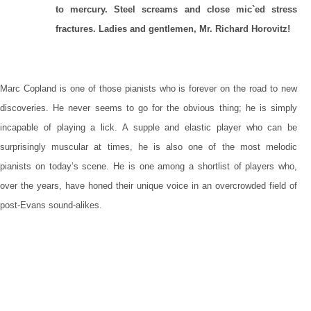
to mercury. Steel screams and close mic`ed stress
fractures. Ladies and gentlemen, Mr. Richard Horovitz!
Marc Copland is one of those pianists who is forever on the road to new
discoveries. He never seems to go for the obvious thing; he is simply
incapable of playing a lick. A supple and elastic player who can be
surprisingly muscular at times, he is also one of the most melodic
pianists on today’s scene. He is one among a shortlist of players who,
over the years, have honed their unique voice in an overcrowded field of
post-Evans sound-alikes.