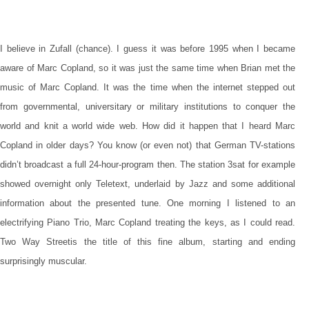
I believe in Zufall (chance). I guess it was before 1995 when I became
aware of Marc Copland, so it was just the same time when Brian met the
music of Marc Copland. It was the time when the internet stepped out
from governmental, universitary or military institutions to conquer the
world and knit a world wide web.
How did it happen that I heard Marc
Copland in older days? You know (or even not) that German TV-stations
didn’t broadcast a full 24-hour-program then. The station 3sat for example
showed overnight only Teletext, underlaid by Jazz and some additional
information about the presented tune. One morning I listened to an
electrifying Piano Trio, Marc Copland treating the keys, as I could read.
Two Way Street
is the title of this fine album, starting and ending
surprisingly muscular
.