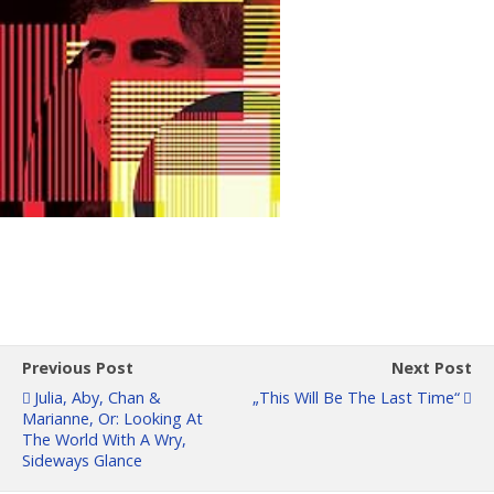
Previous Post
Next Post
Julia, Aby, Chan &
„This Will Be The Last Time“
Marianne, Or: Looking At
The World With A Wry,
Sideways Glance