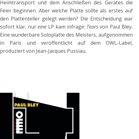
Heimtransport und dem Anschließen des Gerätes die
Feier beginnen. Aber welche Platte sollte als erstes auf
den Plattenteller gelegt werden? Die Entscheidung war
sofort klar, nur
eine
LP kam infrage:
Tears
von Paul Bley
.
Eine wunderbare Soloplatte des Meisters, aufgenommen
in Paris und veröffentlicht auf dem OWL-Label,
produziert von Jean-Jacques Pussiau.