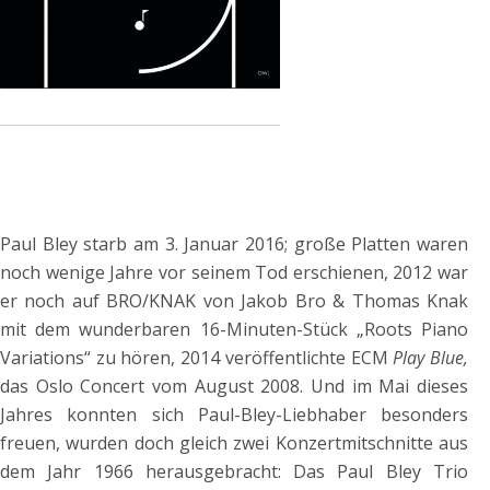
Paul Bley starb am 3. Januar 2016; große Platten waren
noch wenige Jahre vor seinem Tod erschienen, 2012 war
er noch auf BRO/KNAK von Jakob Bro & Thomas Knak
mit dem wunderbaren 16-Minuten-Stück „Roots Piano
Variations“ zu hören, 2014 veröffentlichte ECM
Play Blue,
das Oslo Concert
vom August 2008. Und im Mai dieses
Jahres konnten sich Paul-Bley-Liebhaber besonders
freuen, wurden doch gleich zwei Konzertmitschnitte aus
dem Jahr 1966 herausgebracht: Das Paul Bley Trio