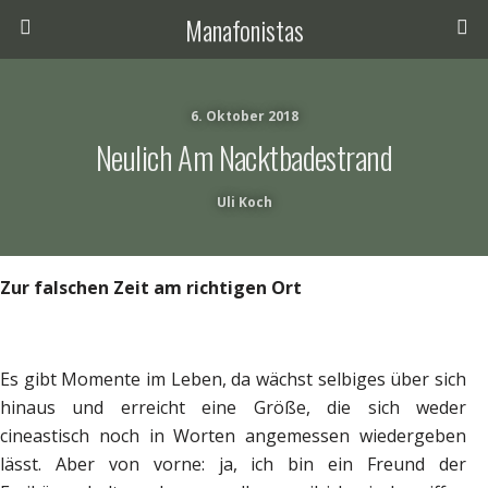
Manafonistas
6. Oktober 2018
Neulich Am Nacktbadestrand
Uli Koch
Zur falschen Zeit am richtigen Ort
Es gibt Momente im Leben, da wächst selbiges über sich
hinaus und erreicht eine Größe, die sich weder
cineastisch noch in Worten angemessen wiedergeben
lässt. Aber von vorne: ja, ich bin ein Freund der