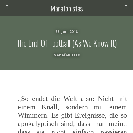
Manafonistas
28. Juni 2018
The End Of Football (as We Know It)
Manafonistas
„So endet die Welt also: Nicht mit
einem Knall, sondern mit einem
Wimmern. Es gibt Ereignisse, die so
apokalyptisch sind, dass man meint,
dass sie nicht einfach passieren