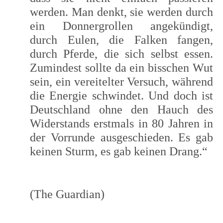
werden. Man denkt, sie werden durch
ein Donnergrollen angekündigt,
durch Eulen, die Falken fangen,
durch Pferde, die sich selbst essen.
Zumindest sollte da ein bisschen Wut
sein, ein vereitelter Versuch, während
die Energie schwindet. Und doch ist
Deutschland ohne den Hauch des
Widerstands erstmals in 80 Jahren in
der Vorrunde ausgeschieden. Es gab
keinen Sturm, es gab keinen Drang.“
(The Guardian)