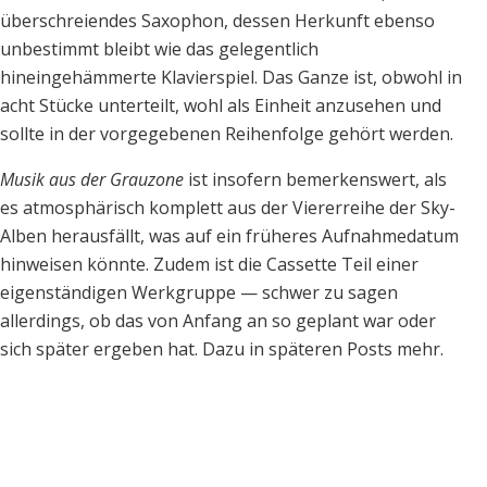
überschreiendes Saxophon, dessen Herkunft ebenso
unbestimmt bleibt wie das gelegentlich
hineingehämmerte Klavierspiel. Das Ganze ist, obwohl in
acht Stücke unterteilt, wohl als Einheit anzusehen und
sollte in der vorgegebenen Reihenfolge gehört werden.
Musik aus der Grauzone
ist insofern bemerkenswert, als
es atmosphärisch komplett aus der Viererreihe der Sky-
Alben herausfällt, was auf ein früheres Aufnahmedatum
hinweisen könnte. Zudem ist die Cassette Teil einer
eigenständigen Werkgruppe — schwer zu sagen
allerdings, ob das von Anfang an so geplant war oder
sich später ergeben hat. Dazu in späteren Posts mehr.