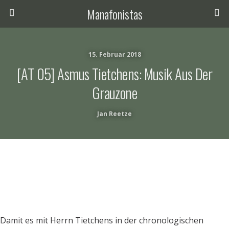
Manafonistas
15. Februar 2018
[AT 05] Asmus Tietchens: Musik Aus Der
Grauzone
Jan Reetze
Damit es mit Herrn Tietchens in der chronologischen