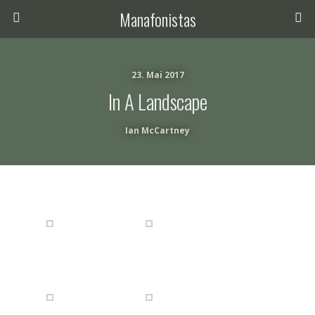
Manafonistas
23. Mai 2017
In A Landscape
Ian McCartney