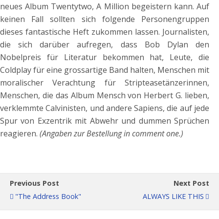
neues Album Twentytwo, A Million begeistern kann. Auf
keinen Fall sollten sich folgende Personengruppen
dieses fantastische Heft zukommen lassen. Journalisten,
die sich darüber aufregen, dass Bob Dylan den
Nobelpreis für Literatur bekommen hat, Leute, die
Coldplay für eine grossartige Band halten, Menschen mit
moralischer Verachtung für Stripteasetänzerinnen,
Menschen, die das Album Mensch von Herbert G. lieben,
verklemmte Calvinisten, und andere Sapiens, die auf jede
Spur von Exzentrik mit Abwehr und dummen Sprüchen
reagieren.
(Angaben zur Bestellung in comment one.)
Previous Post
Next Post
"The Address Book"
ALWAYS LIKE THIS