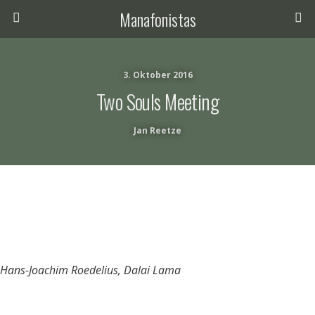
Manafonistas
3. Oktober 2016
Two Souls Meeting
Jan Reetze
Hans-Joachim Roedelius, Dalai Lama