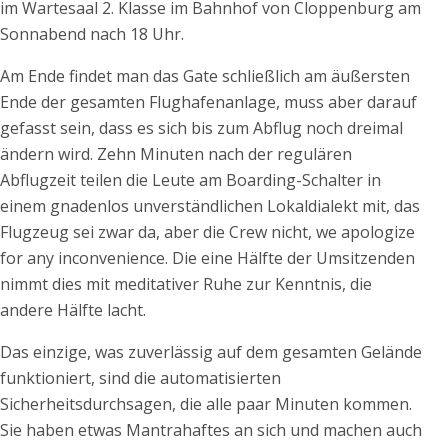
im Wartesaal 2. Klasse im Bahnhof von Cloppenburg am
Sonnabend nach 18 Uhr.
Am Ende findet man das Gate schließlich am äußersten
Ende der gesamten Flughafenanlage, muss aber darauf
gefasst sein, dass es sich bis zum Abflug noch dreimal
ändern wird. Zehn Minuten nach der regulären
Abflugzeit teilen die Leute am Boarding-Schalter in
einem gnadenlos unverständlichen Lokaldialekt mit, das
Flugzeug sei zwar da, aber die Crew nicht, we apologize
for any inconvenience. Die eine Hälfte der Umsitzenden
nimmt dies mit meditativer Ruhe zur Kenntnis, die
andere Hälfte lacht.
Das einzige, was zuverlässig auf dem gesamten Gelände
funktioniert, sind die automatisierten
Sicherheitsdurchsagen, die alle paar Minuten kommen.
Sie haben etwas Mantrahaftes an sich und machen auch