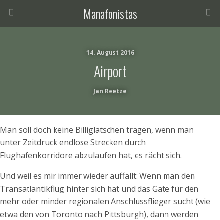
Manafonistas
14. August 2016
Airport
Jan Reetze
Man soll doch keine Billiglatschen tragen, wenn man
unter Zeitdruck endlose Strecken durch
Flughafenkorridore abzulaufen hat, es rächt sich.
Und weil es mir immer wieder auffällt: Wenn man den
Transatlantikflug hinter sich hat und das Gate für den
mehr oder minder regionalen Anschlussflieger sucht (wie
etwa den von Toronto nach Pittsburgh), dann werden