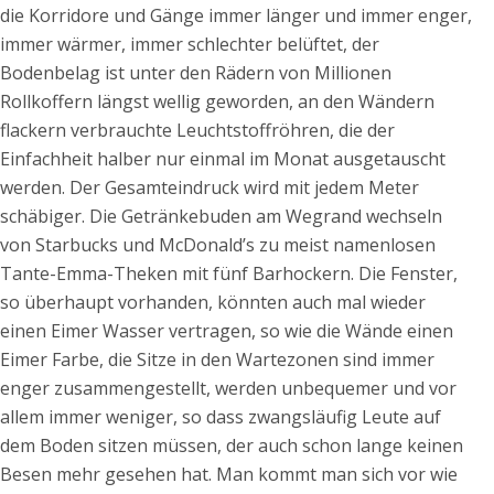
die Korridore und Gänge immer länger und immer enger,
immer wärmer, immer schlechter belüftet, der
Bodenbelag ist unter den Rädern von Millionen
Rollkoffern längst wellig geworden, an den Wändern
flackern verbrauchte Leuchtstoffröhren, die der
Einfachheit halber nur einmal im Monat ausgetauscht
werden. Der Gesamteindruck wird mit jedem Meter
schäbiger. Die Getränkebuden am Wegrand wechseln
von Starbucks und McDonald’s zu meist namenlosen
Tante-Emma-Theken mit fünf Barhockern. Die Fenster,
so überhaupt vorhanden, könnten auch mal wieder
einen Eimer Wasser vertragen, so wie die Wände einen
Eimer Farbe, die Sitze in den Wartezonen sind immer
enger zusammengestellt, werden unbequemer und vor
allem immer weniger, so dass zwangsläufig Leute auf
dem Boden sitzen müssen, der auch schon lange keinen
Besen mehr gesehen hat. Man kommt man sich vor wie