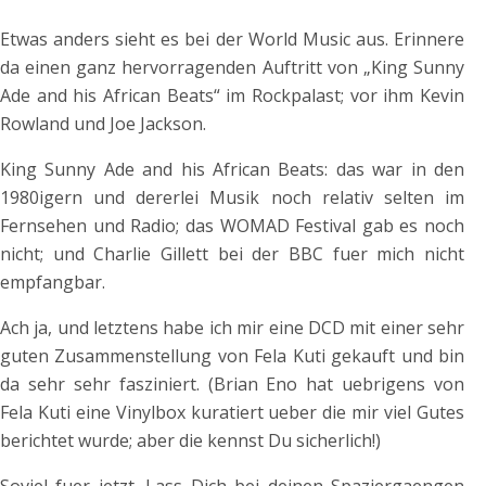
Etwas anders sieht es bei der World Music aus. Erinnere
da einen ganz hervorragenden Auftritt von „King Sunny
Ade and his African Beats“ im Rockpalast; vor ihm Kevin
Rowland und Joe Jackson.
King Sunny Ade and his African Beats: das war in den
1980igern und dererlei Musik noch relativ selten im
Fernsehen und Radio; das WOMAD Festival gab es noch
nicht; und Charlie Gillett bei der BBC fuer mich nicht
empfangbar.
Ach ja, und letztens habe ich mir eine DCD mit einer sehr
guten Zusammenstellung von Fela Kuti gekauft und bin
da sehr sehr fasziniert. (Brian Eno hat uebrigens von
Fela Kuti eine Vinylbox kuratiert ueber die mir viel Gutes
berichtet wurde; aber die kennst Du sicherlich!)