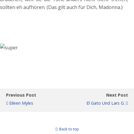
sollten eh aufhören. (Das gilt auch für Dich, Madonna.)
Previous Post
Next Post
Eileen Myles
El Gato Und Lars G.
Back to top