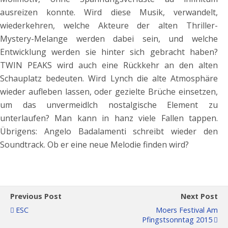
ausreizen konnte. Wird diese Musik, verwandelt,
wiederkehren, welche Akteure der alten Thriller-
Mystery-Melange werden dabei sein, und welche
Entwicklung werden sie hinter sich gebracht haben?
TWIN PEAKS wird auch eine Rückkehr an den alten
Schauplatz bedeuten. Wird Lynch die alte Atmosphäre
wieder aufleben lassen, oder gezielte Brüche einsetzen,
um das unvermeidlch nostalgische Element zu
unterlaufen? Man kann in hanz viele Fallen tappen.
Übrigens: Angelo Badalamenti schreibt wieder den
Soundtrack. Ob er eine neue Melodie finden wird?
Previous Post
Next Post
ESC
Moers Festival Am
Pfingstsonntag 2015