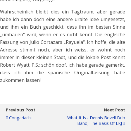
Wahrscheinlich bleibt dies ein Tagtraum, aber gerade
habe ich dann doch eine andere uralte Idee umgesetzt,
und ihm ein Buch geschickt, dass ihn im besten Sinne
„umhauen“ wird, wenn er es nicht kennt. Die englische
Fassung von Julio Cortazars „Rayuela“. Ich hoffe, die alte
Adresse stimmt noch, aber ich weiss, er wohnt noch
immer in dieser kleinen Stadt, und die lokale Post kennt
Robert Wyatt. P.S.: schön doof, ich habe gerade gemerkt,
dass ich ihm die spanische Originalfassung habe
zukommen lassen!
Previous Post
Next Post
Congariachi
What It Is - Dennis Bovell Dub
Band, The Basis Of LKJ