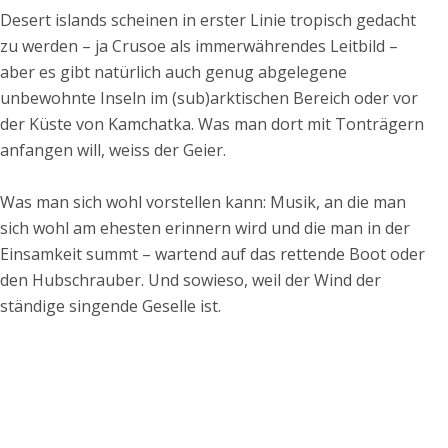
Desert islands scheinen in erster Linie tropisch gedacht
zu werden – ja Crusoe als immerwährendes Leitbild –
aber es gibt natürlich auch genug abgelegene
unbewohnte Inseln im (sub)arktischen Bereich oder vor
der Küste von Kamchatka. Was man dort mit Tonträgern
anfangen will, weiss der Geier.
Was man sich wohl vorstellen kann: Musik, an die man
sich wohl am ehesten erinnern wird und die man in der
Einsamkeit summt – wartend auf das rettende Boot oder
den Hubschrauber. Und sowieso, weil der Wind der
ständige singende Geselle ist.