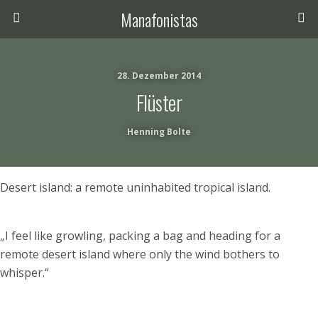
Manafonistas
28. Dezember 2014
Flüster
Henning Bolte
Desert island: a remote uninhabited tropical island.
„I feel like growling, packing a bag and heading for a
remote desert island where only the wind bothers to
whisper.“