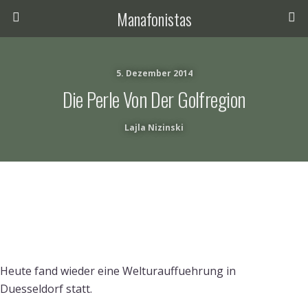
Manafonistas
5. Dezember 2014
Die Perle Von Der Golfregion
Lajla Nizinski
Heute fand wieder eine Welturauffuehrung in
Duesseldorf statt.