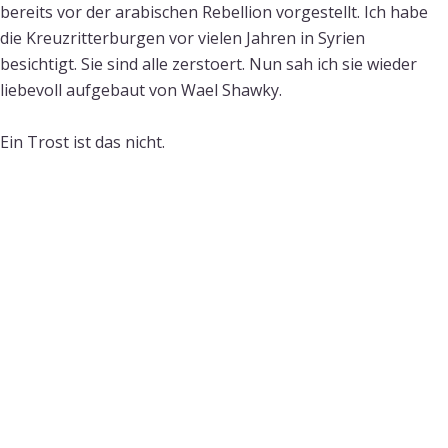
bereits vor der arabischen Rebellion vorgestellt. Ich habe
die Kreuzritterburgen vor vielen Jahren in Syrien
besichtigt. Sie sind alle zerstoert. Nun sah ich sie wieder
liebevoll aufgebaut von Wael Shawky.
Ein Trost ist das nicht.