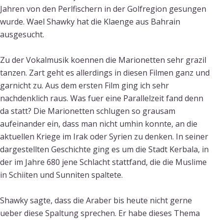
Jahren von den Perlfischern in der Golfregion gesungen
wurde. Wael Shawky hat die Klaenge aus Bahrain
ausgesucht.
Zu der Vokalmusik koennen die Marionetten sehr grazil
tanzen. Zart geht es allerdings in diesen Filmen ganz und
garnicht zu. Aus dem ersten Film ging ich sehr
nachdenklich raus. Was fuer eine Parallelzeit fand denn
da statt? Die Marionetten schlugen so grausam
aufeinander ein, dass man nicht umhin konnte, an die
aktuellen Kriege im Irak oder Syrien zu denken. In seiner
dargestellten Geschichte ging es um die Stadt Kerbala, in
der im Jahre 680 jene Schlacht stattfand, die die Muslime
in Schiiten und Sunniten spaltete.
Shawky sagte, dass die Araber bis heute nicht gerne
ueber diese Spaltung sprechen. Er habe dieses Thema