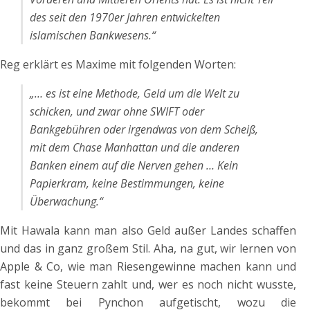
des seit den 1970er Jahren entwickelten
islamischen Bankwesens.“
Reg erklärt es Maxime mit folgenden Worten:
„… es ist eine Methode, Geld um die Welt zu
schicken, und zwar ohne SWIFT oder
Bankgebühren oder irgendwas von dem Scheiß,
mit dem Chase Manhattan und die anderen
Banken einem auf die Nerven gehen … Kein
Papierkram, keine Bestimmungen, keine
Überwachung.“
Mit Hawala kann man also Geld außer Landes schaffen
und das in ganz großem Stil. Aha, na gut, wir lernen von
Apple & Co, wie man Riesengewinne machen kann und
fast keine Steuern zahlt und, wer es noch nicht wusste,
bekommt bei Pynchon aufgetischt, wozu die