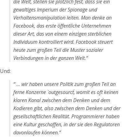
die Welt, stellen sie plötzlich fest, dass sie ein
gewaltiges Imperium der Spionage und
Verhaltensmanipulation leiten. Man denke an
Facebook, das erste öffentliche Unternehmen
dieser Art, das von einem einzigen sterblichen
Individuum kontrolliert wird. Facebook steuert
heute zum großen Teil die Muster sozialer
Verbindungen in der ganzen Welt.“
Und:
“ … wir haben unsere Politik zum großen Teil an
ferne Konzerne `outgesourct´, womit es oft keinen
klaren Kanal zwischen dem Denken und dem
Kodieren gibt, also zwischen dem Denken und der
gesellschaftlichen Realität. Programmierer haben
eine Kultur geschaffen, in der sie den Regulatoren
davonlaufen können.“