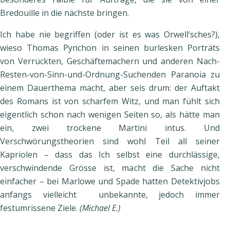
Bredouille in die nächste bringen.
Ich habe nie begriffen (oder ist es was Orwell’sches?),
wieso Thomas Pynchon in seinen burlesken Porträts
von Verrückten, Geschäftemachern und anderen Nach-
Resten-von-Sinn-und-Ordnung-Suchenden Paranoia zu
einem Dauerthema macht, aber seis drum: der Auftakt
des Romans ist von scharfem Witz, und man fühlt sich
eigentlich schon nach wenigen Seiten so, als hätte man
ein, zwei trockene Martini intus. Und
Verschwörungstheorien sind wohl Teil all seiner
Kapriolen – dass das Ich selbst eine durchlässige,
verschwindende Grösse ist, macht die Sache nicht
einfacher – bei Marlowe und Spade hatten Detektivjobs
anfangs vielleicht unbekannte, jedoch immer
festumrissene Ziele.
(Michael E.)