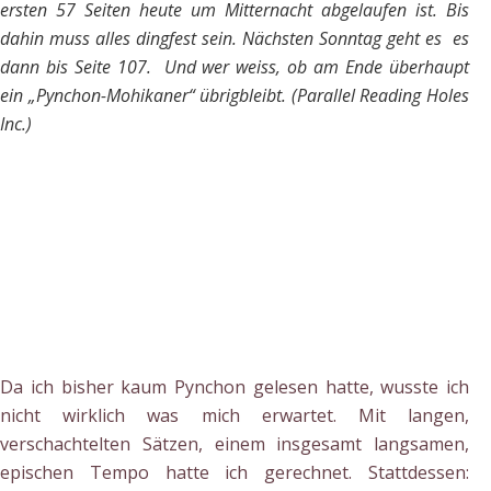
ersten 57 Seiten heute um Mitternacht abgelaufen ist. Bis
dahin muss alles dingfest sein. Nächsten Sonntag geht es es
dann bis Seite 107. Und wer weiss, ob am Ende überhaupt
ein „Pynchon-Mohikaner“ übrigbleibt. (Parallel Reading Holes
Inc.)
Da ich bisher kaum Pynchon gelesen hatte, wusste ich
nicht wirklich was mich erwartet. Mit langen,
verschachtelten Sätzen, einem insgesamt langsamen,
epischen Tempo hatte ich gerechnet. Stattdessen: