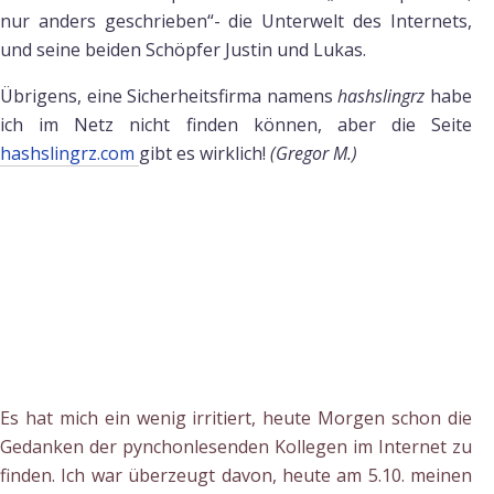
nur anders geschrieben“- die Unterwelt des Internets,
und seine beiden Schöpfer Justin und Lukas.
Übrigens, eine Sicherheitsfirma namens
hashslingrz
habe
ich im Netz nicht finden können, aber die Seite
hashslingrz.com
gibt es wirklich!
(Gregor M.)
Es hat mich ein wenig irritiert, heute Morgen schon die
Gedanken der pynchonlesenden Kollegen im Internet zu
finden. Ich war überzeugt davon, heute am 5.10. meinen