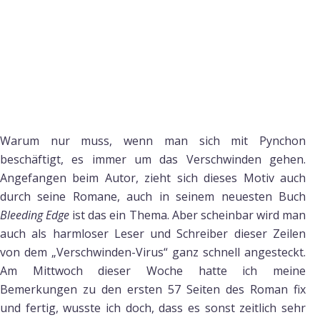
Warum nur muss, wenn man sich mit Pynchon
beschäftigt, es immer um das Verschwinden gehen.
Angefangen beim Autor, zieht sich dieses Motiv auch
durch seine Romane, auch in seinem neuesten Buch
Bleeding Edge
ist das ein Thema. Aber scheinbar wird man
auch als harmloser Leser und Schreiber dieser Zeilen
von dem „Verschwinden-Virus“ ganz schnell angesteckt.
Am Mittwoch dieser Woche hatte ich meine
Bemerkungen zu den ersten 57 Seiten des Roman fix
und fertig, wusste ich doch, dass es sonst zeitlich sehr