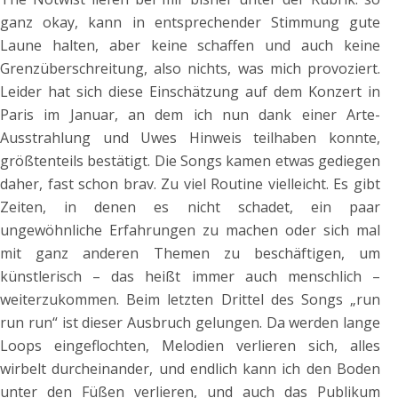
ganz okay, kann in entsprechender Stimmung gute
Laune halten, aber keine schaffen und auch keine
Grenzüberschreitung, also nichts, was mich provoziert.
Leider hat sich diese Einschätzung auf dem Konzert in
Paris im Januar, an dem ich nun dank einer Arte-
Ausstrahlung und Uwes Hinweis teilhaben konnte,
größtenteils bestätigt. Die Songs kamen etwas gediegen
daher, fast schon brav. Zu viel Routine vielleicht. Es gibt
Zeiten, in denen es nicht schadet, ein paar
ungewöhnliche Erfahrungen zu machen oder sich mal
mit ganz anderen Themen zu beschäftigen, um
künstlerisch – das heißt immer auch menschlich –
weiterzukommen. Beim letzten Drittel des Songs „run
run run“ ist dieser Ausbruch gelungen. Da werden lange
Loops eingeflochten, Melodien verlieren sich, alles
wirbelt durcheinander, und endlich kann ich den Boden
unter den Füßen verlieren, und auch das Publikum