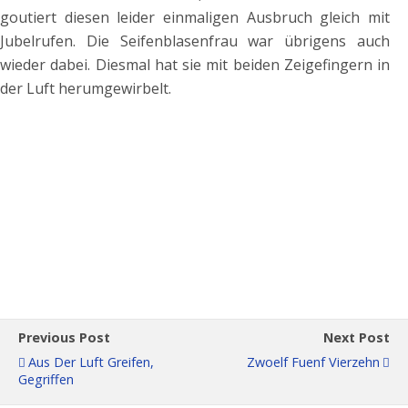
goutiert diesen leider einmaligen Ausbruch gleich mit
Jubelrufen. Die Seifenblasenfrau war übrigens auch
wieder dabei. Diesmal hat sie mit beiden Zeigefingern in
der Luft herumgewirbelt.
Previous Post
Next Post
Aus Der Luft Greifen,
Zwoelf Fuenf Vierzehn
Gegriffen