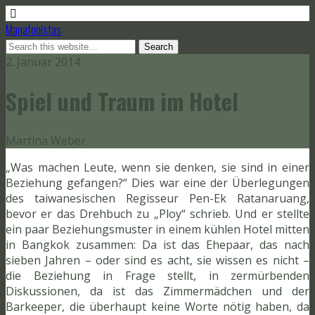
Manafonistas
2. Januar 2014
Spiel und Traum im Hotel
Martina Weber
„Was machen Leute, wenn sie denken, sie sind in einer
Beziehung gefangen?“ Dies war eine der Überlegungen
des taiwanesischen Regisseur Pen-Ek Ratanaruang,
bevor er das Drehbuch zu „Ploy“ schrieb. Und er stellte
ein paar Beziehungsmuster in einem kühlen Hotel mitten
in Bangkok zusammen: Da ist das Ehepaar, das nach
sieben Jahren – oder sind es acht, sie wissen es nicht –
die Beziehung in Frage stellt, in zermürbenden
Diskussionen, da ist das Zimmermädchen und der
Barkeeper, die überhaupt keine Worte nötig haben, da