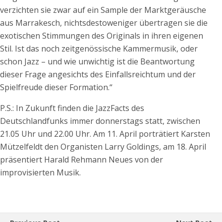
verzichten sie zwar auf ein Sample der Marktgeräusche
aus Marrakesch, nichtsdestoweniger übertragen sie die
exotischen Stimmungen des Originals in ihren eigenen
Stil. Ist das noch zeitgenössische Kammermusik, oder
schon Jazz – und wie unwichtig ist die Beantwortung
dieser Frage angesichts des Einfallsreichtum und der
Spielfreude dieser Formation.“
P.S.: In Zukunft finden die JazzFacts des
Deutschlandfunks immer donnerstags statt, zwischen
21.05 Uhr und 22.00 Uhr. Am 11. April porträtiert Karsten
Mützelfeldt den Organisten Larry Goldings, am 18. April
präsentiert Harald Rehmann Neues von der
improvisierten Musik.