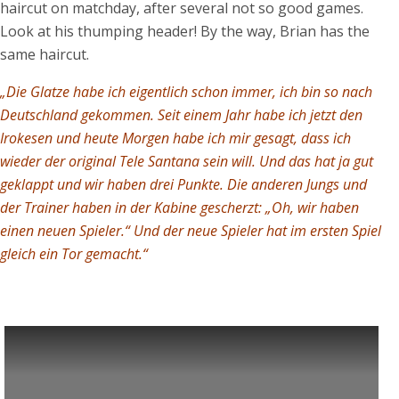
haircut on matchday, after several not so good games.
Look at his thumping header! By the way, Brian has the
same haircut.
„Die Glatze habe ich eigentlich schon immer, ich bin so nach
Deutschland gekommen. Seit einem Jahr habe ich jetzt den
Irokesen und heute Morgen habe ich mir gesagt, dass ich
wieder der original Tele Santana sein will. Und das hat ja gut
geklappt und wir haben drei Punkte. Die anderen Jungs und
der Trainer haben in der Kabine gescherzt: „Oh, wir haben
einen neuen Spieler.“ Und der neue Spieler hat im ersten Spiel
gleich ein Tor gemacht.“