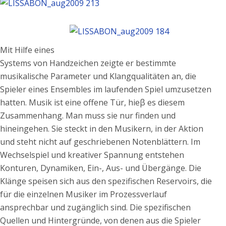
Mit Hilfe eines
Systems von Handzeichen zeigte er bestimmte
musikalische Parameter und Klangqualitäten an, die
Spieler eines Ensembles im laufenden Spiel umzusetzen
hatten. Musik ist eine offene Tür, hieβ es diesem
Zusammenhang. Man muss sie nur finden und
hineingehen. Sie steckt in den Musikern, in der Aktion
und steht nicht auf geschriebenen Notenblättern. Im
Wechselspiel und kreativer Spannung entstehen
Konturen, Dynamiken, Ein-, Aus- und Übergänge. Die
Klänge speisen sich aus den spezifischen Reservoirs, die
für die einzelnen Musiker im Prozessverlauf
ansprechbar und zugänglich sind. Die spezifischen
Quellen und Hintergründe, von denen aus die Spieler