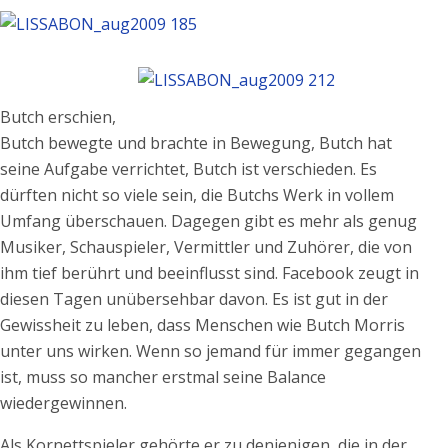
Butch erschien,
Butch bewegte und brachte in Bewegung, Butch hat
seine Aufgabe verrichtet, Butch ist verschieden. Es
dürften nicht so viele sein, die Butchs Werk in vollem
Umfang überschauen. Dagegen gibt es mehr als genug
Musiker, Schauspieler, Vermittler und Zuhörer, die von
ihm tief berührt und beeinflusst sind. Facebook zeugt in
diesen Tagen unübersehbar davon. Es ist gut in der
Gewissheit zu leben, dass Menschen wie Butch Morris
unter uns wirken. Wenn so jemand für immer gegangen
ist, muss so mancher erstmal seine Balance
wiedergewinnen.
Als Kornettspieler gehörte er zu denjenigen, die in der