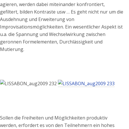
agieren, werden dabei miteinander konfrontiert,
gefiltert, bilden Kontraste usw … Es geht nicht nur um die
Ausdehnung und Erweiterung von
Improvisationsmöglichkeiten. Ein wesentlicher Aspekt ist
u.a. die Spannung und Wechselwirkung zwischen
geronnen Formelementen, Durchlässigkeit und
Mutierung.
Sollen die Freiheiten und Möglichkeiten produktiv
werden, erfordert es von den Teilnehmern ein hohes