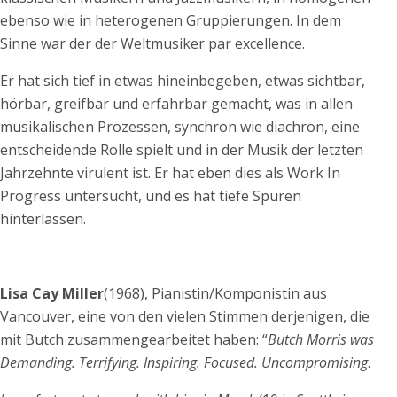
ebenso wie in heterogenen Gruppierungen. In dem
Sinne war der der Weltmusiker par excellence.
Er hat sich tief in etwas hineinbegeben, etwas sichtbar,
hörbar, greifbar und erfahrbar gemacht, was in allen
musikalischen Prozessen, synchron wie diachron, eine
entscheidende Rolle spielt und in der Musik der letzten
Jahrzehnte virulent ist. Er hat eben dies als Work In
Progress untersucht, und es hat tiefe Spuren
hinterlassen.
Lisa Cay Miller
(1968), Pianistin/Komponistin aus
Vancouver, eine von den vielen Stimmen derjenigen, die
mit Butch zusammengearbeitet haben: “
Butch Morris was
Demanding. Terrifying. Inspiring. Focused. Uncompromising
.