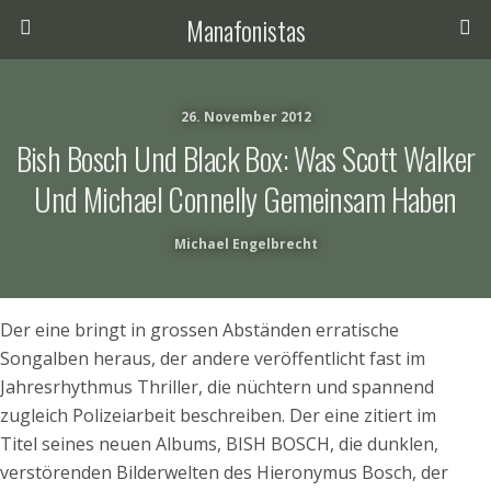
Manafonistas
26. November 2012
Bish Bosch Und Black Box: Was Scott Walker
Und Michael Connelly Gemeinsam Haben
Michael Engelbrecht
Der eine bringt in grossen Abständen erratische
Songalben heraus, der andere veröffentlicht fast im
Jahresrhythmus Thriller, die nüchtern und spannend
zugleich Polizeiarbeit beschreiben. Der eine zitiert im
Titel seines neuen Albums, BISH BOSCH, die dunklen,
verstörenden Bilderwelten des Hieronymus Bosch, der