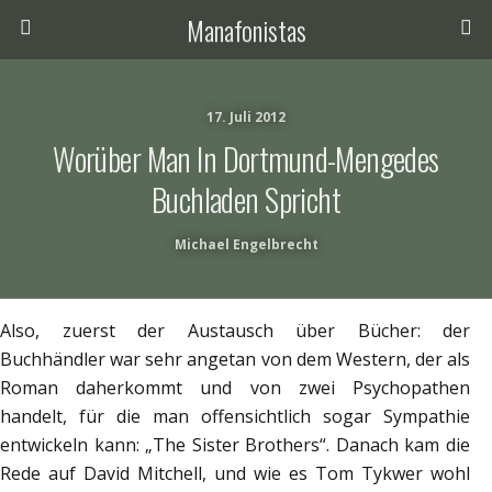
Manafonistas
17. Juli 2012
Worüber Man In Dortmund-Mengedes
Buchladen Spricht
Michael Engelbrecht
Also, zuerst der Austausch über Bücher: der
Buchhändler war sehr angetan von dem Western, der als
Roman daherkommt und von zwei Psychopathen
handelt, für die man offensichtlich sogar Sympathie
entwickeln kann: „The Sister Brothers“. Danach kam die
Rede auf David Mitchell, und wie es Tom Tykwer wohl