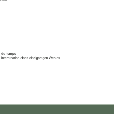
n du temps
r Interpreation eines einzigartigen Werkes